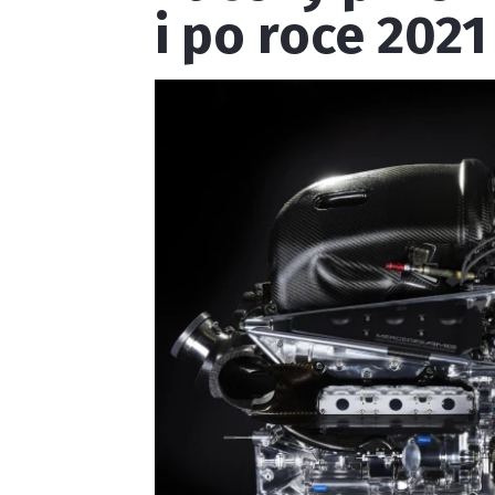
i po roce 2021