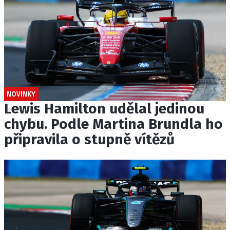
NOVINKY
Lewis Hamilton udělal jedinou
chybu. Podle Martina Brundla ho
připravila o stupně vítězů