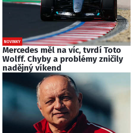
NOVINKY
Mercedes měl na víc, tvrdí Toto
Wolff. Chyby a problémy zničily
nadějný víkend