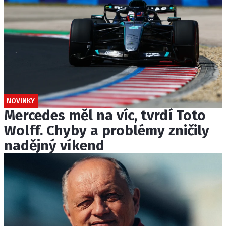
NOVINKY
Mercedes měl na víc, tvrdí Toto
Wolff. Chyby a problémy zničily
nadějný víkend