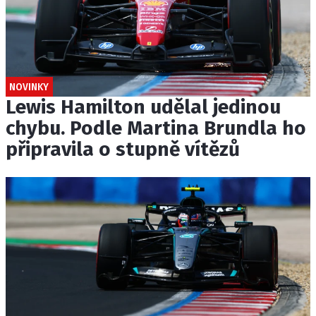
NOVINKY
Lewis Hamilton udělal jedinou
chybu. Podle Martina Brundla ho
připravila o stupně vítězů