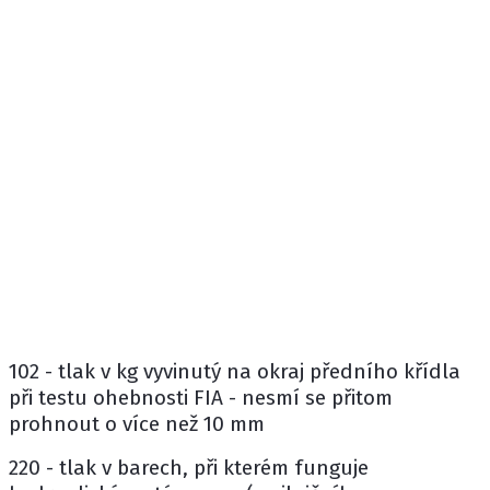
102 - tlak v kg vyvinutý na okraj předního křídla
při testu ohebnosti FIA - nesmí se přitom
prohnout o více než 10 mm
220 - tlak v barech, při kterém funguje