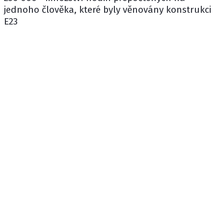
jednoho člověka, které byly věnovány konstrukci
E23