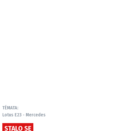
TÉMATA:
Lotus E23 - Mercedes
STALO SE