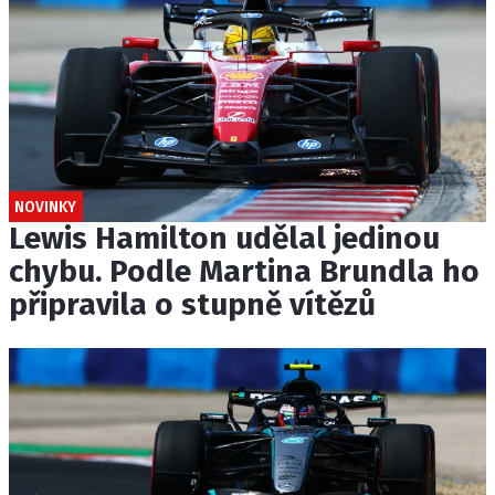
NOVINKY
Lewis Hamilton udělal jedinou
chybu. Podle Martina Brundla ho
připravila o stupně vítězů