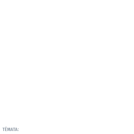
TÉMATA: