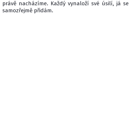
právě nacházíme. Každý vynaloží své úsilí, já se
samozřejmě přidám.