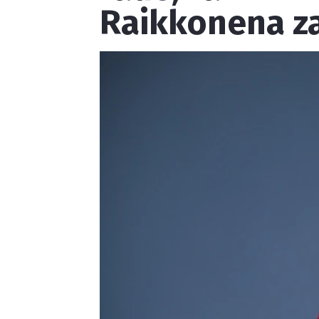
Raikkonena za