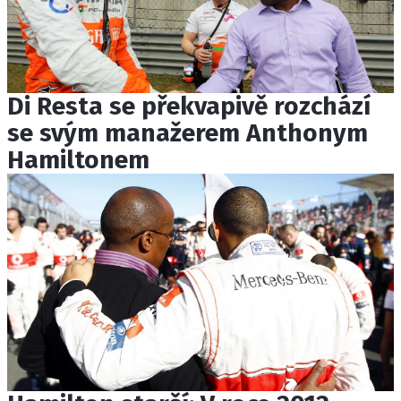
Di Resta se překvapivě rozchází
se svým manažerem Anthonym
Hamiltonem