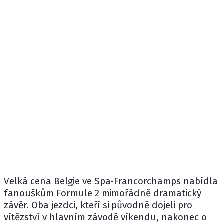
Velká cena Belgie ve Spa-Francorchamps nabídla
fanouškům
Formule 2
mimořádně dramatický
závěr. Oba jezdci, kteří si původně dojeli pro
vítězství v hlavním závodě víkendu, nakonec o