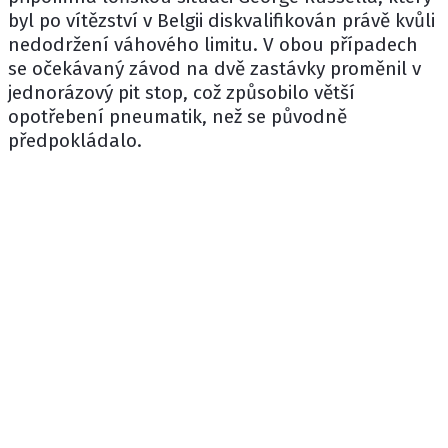
byl po vítězství v Belgii diskvalifikován právě kvůli
nedodržení váhového limitu. V obou případech
se očekávaný závod na dvě zastávky proměnil v
jednorázový pit stop, což způsobilo větší
opotřebení pneumatik, než se původně
předpokládalo.