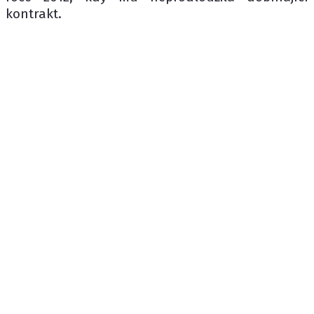
kontrakt.