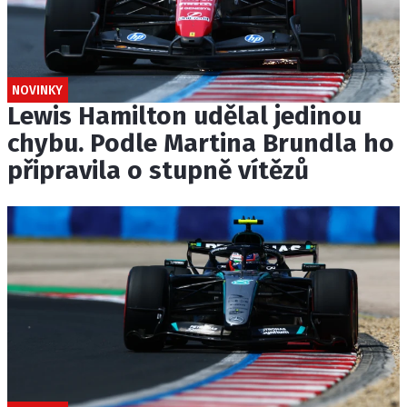
NOVINKY
Lewis Hamilton udělal jedinou
chybu. Podle Martina Brundla ho
připravila o stupně vítězů