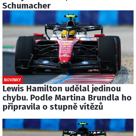
Schumacher
NOVINKY
Lewis Hamilton udělal jedinou
chybu. Podle Martina Brundla ho
připravila o stupně vítězů