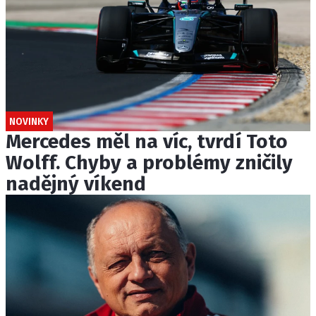
NOVINKY
Mercedes měl na víc, tvrdí Toto
Wolff. Chyby a problémy zničily
nadějný víkend