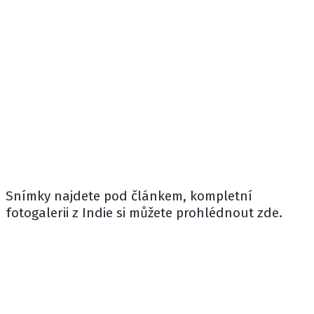
Snímky najdete pod článkem, kompletní
fotogalerii z Indie si můžete prohlédnout zde.