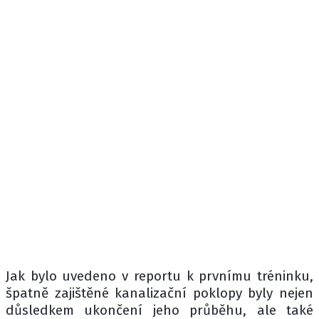
Jak bylo uvedeno v reportu k prvnímu tréninku,
špatně zajištěné kanalizační poklopy byly nejen
důsledkem ukončení jeho průběhu, ale také