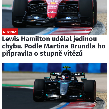
NOVINKY
Lewis Hamilton udělal jedinou
chybu. Podle Martina Brundla ho
připravila o stupně vítězů