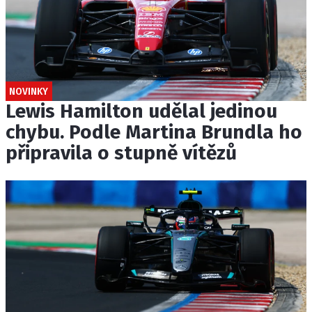
NOVINKY
Lewis Hamilton udělal jedinou
chybu. Podle Martina Brundla ho
připravila o stupně vítězů