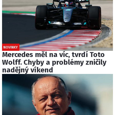
NOVINKY
Mercedes měl na víc, tvrdí Toto
Wolff. Chyby a problémy zničily
nadějný víkend