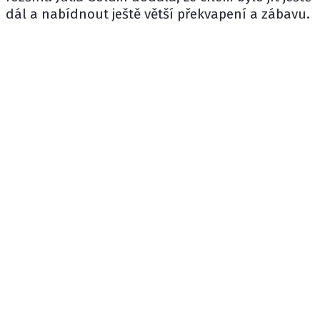
dál a nabídnout ještě větší překvapení a zábavu.