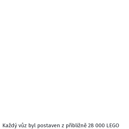
Každý vůz byl postaven z přibližně 28 000 LEGO