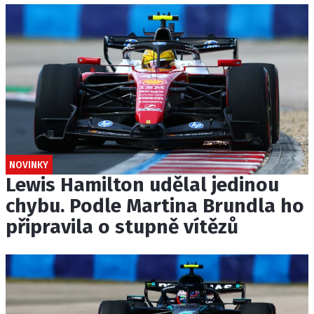
NOVINKY
Lewis Hamilton udělal jedinou
chybu. Podle Martina Brundla ho
připravila o stupně vítězů