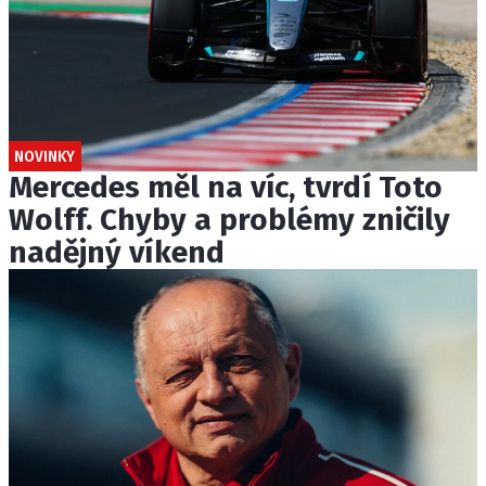
NOVINKY
Mercedes měl na víc, tvrdí Toto
Wolff. Chyby a problémy zničily
nadějný víkend