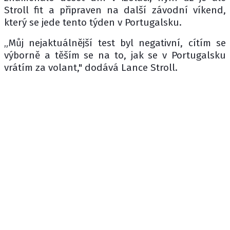
Stroll fit a připraven na další závodní víkend,
který se jede tento týden v Portugalsku.
„Můj nejaktuálnější test byl negativní, cítím se
výborně a těším se na to, jak se v Portugalsku
vrátím za volant," dodává Lance Stroll.