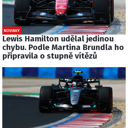
NOVINKY
Lewis Hamilton udělal jedinou
chybu. Podle Martina Brundla ho
připravila o stupně vítězů