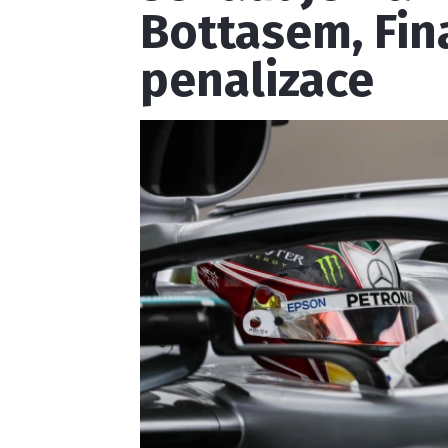
Bottasem, Fin
penalizace