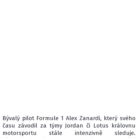
Bývalý pilot Formule 1 Alex Zanardi, který svého
času závodil za týmy Jordan či Lotus královnu
motorsportu stále intenzivně sleduje.