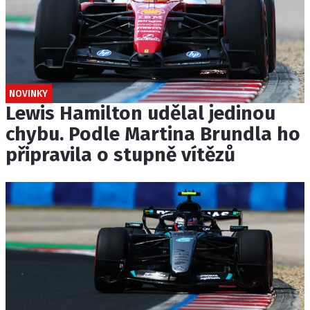
NOVINKY
Lewis Hamilton udělal jedinou
chybu. Podle Martina Brundla ho
připravila o stupně vítězů