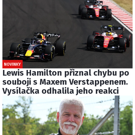
NOVINKY
Lewis Hamilton přiznal chybu po
souboji s Maxem Verstappenem.
Vysílačka odhalila jeho reakci