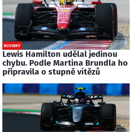
NOVINKY
Lewis Hamilton udělal jedinou
chybu. Podle Martina Brundla ho
připravila o stupně vítězů