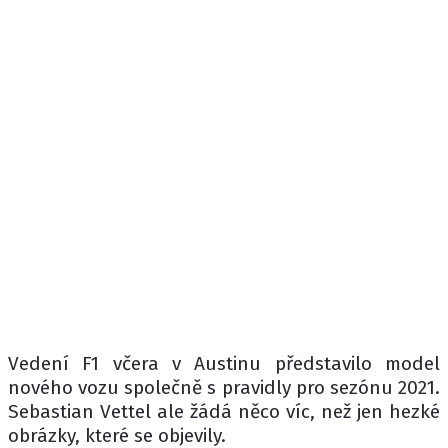
Vedení F1 včera v Austinu představilo model
nového vozu společně s pravidly pro sezónu 2021.
Sebastian Vettel ale žádá něco víc, než jen hezké
obrázky, které se objevily.