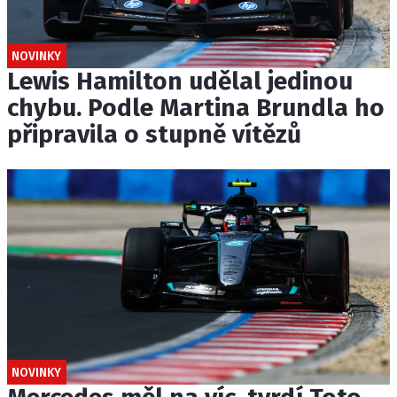
NOVINKY
Lewis Hamilton udělal jedinou
chybu. Podle Martina Brundla ho
připravila o stupně vítězů
NOVINKY