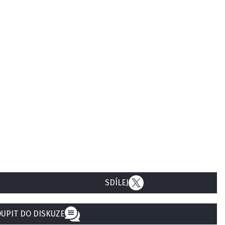
SDÍLEJ
UPIT DO DISKUZE