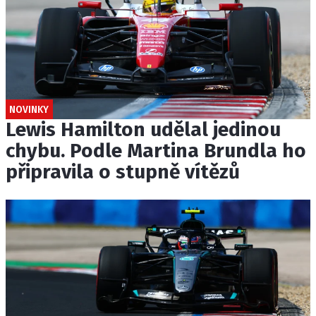
NOVINKY
Lewis Hamilton udělal jedinou
chybu. Podle Martina Brundla ho
připravila o stupně vítězů