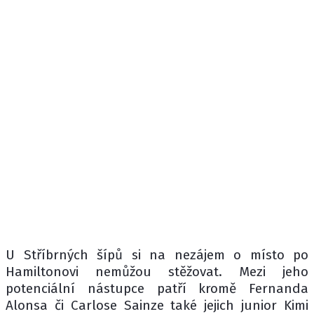
U Stříbrných šípů si na nezájem o místo po
Hamiltonovi nemůžou stěžovat. Mezi jeho
potenciální nástupce patří kromě Fernanda
Alonsa či Carlose Sainze také jejich junior Kimi