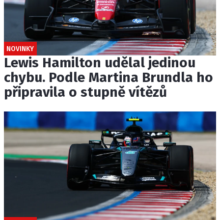
NOVINKY
Lewis Hamilton udělal jedinou
chybu. Podle Martina Brundla ho
připravila o stupně vítězů