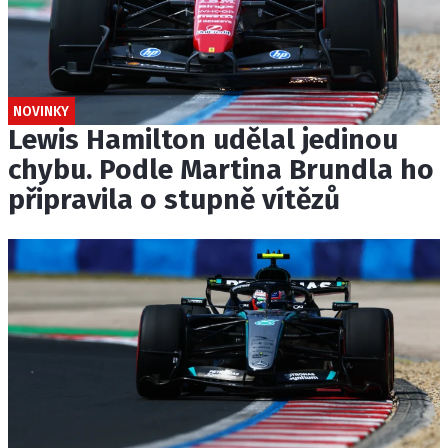
NOVINKY
Lewis Hamilton udělal jedinou
chybu. Podle Martina Brundla ho
připravila o stupně vítězů