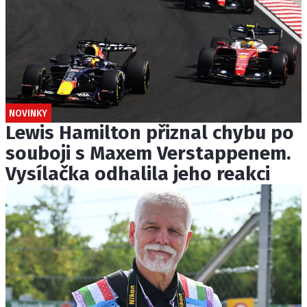
NOVINKY
Lewis Hamilton přiznal chybu po
souboji s Maxem Verstappenem.
Vysílačka odhalila jeho reakci