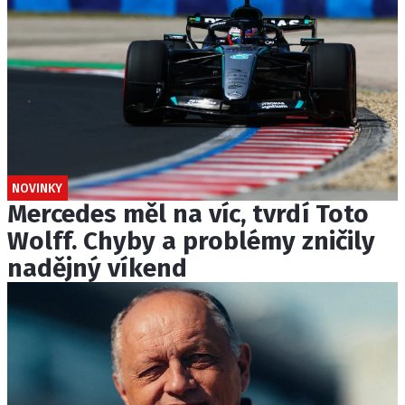
NOVINKY
Mercedes měl na víc, tvrdí Toto
Wolff. Chyby a problémy zničily
nadějný víkend