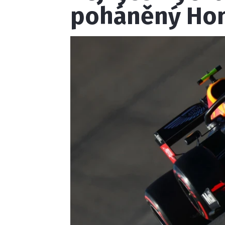
poháněný Ho