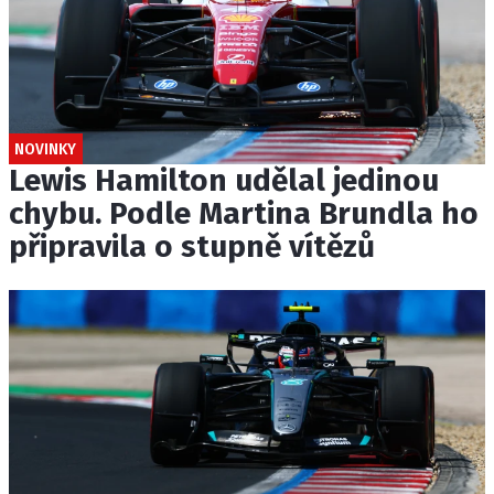
NOVINKY
Lewis Hamilton udělal jedinou
chybu. Podle Martina Brundla ho
připravila o stupně vítězů