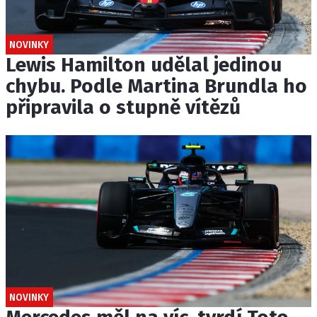
NOVINKY
Lewis Hamilton udělal jedinou
chybu. Podle Martina Brundla ho
připravila o stupně vítězů
NOVINKY