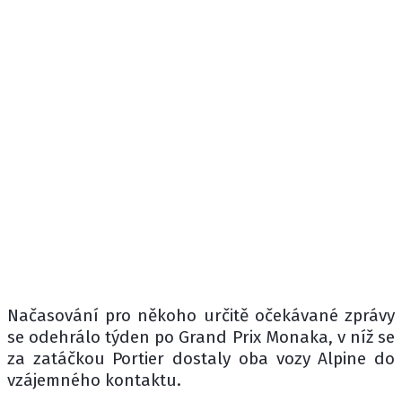
Načasování pro někoho určitě očekávané zprávy
se odehrálo týden po Grand Prix Monaka, v níž se
za zatáčkou Portier dostaly oba vozy Alpine do
vzájemného kontaktu.