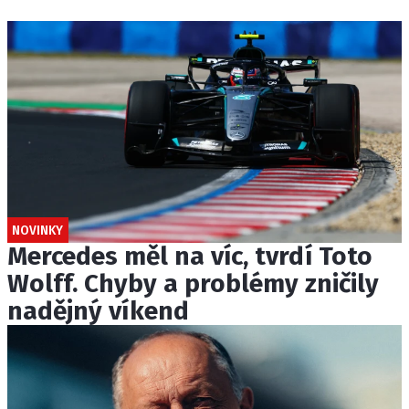
NOVINKY
Mercedes měl na víc, tvrdí Toto
Wolff. Chyby a problémy zničily
nadějný víkend