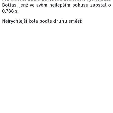
Bottas, jenž ve svém nejlepším pokusu zaostal o
0,788 s.
Nejrychlejší kola podle druhu směsí: