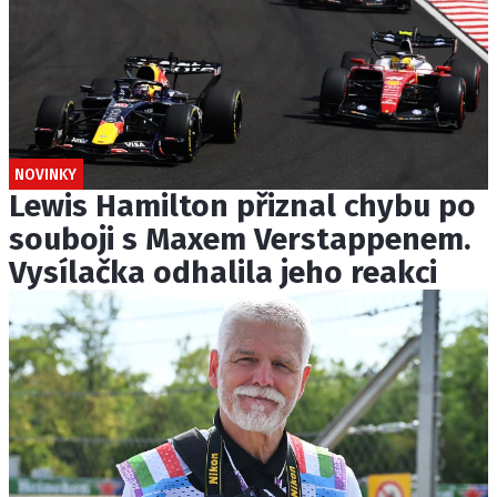
NOVINKY
Lewis Hamilton přiznal chybu po
souboji s Maxem Verstappenem.
Vysílačka odhalila jeho reakci