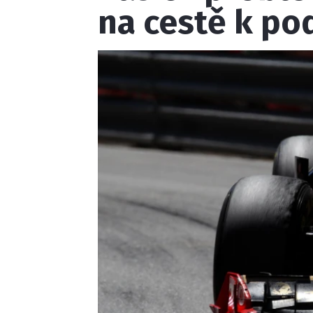
na cestě k po