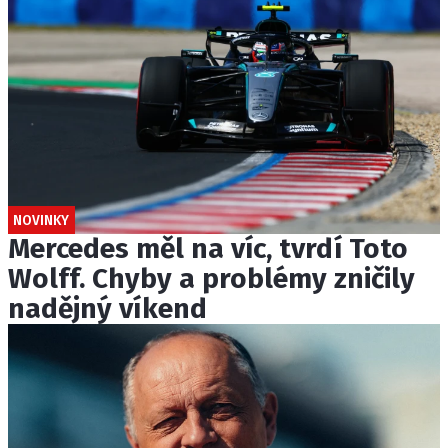
NOVINKY
Mercedes měl na víc, tvrdí Toto
Wolff. Chyby a problémy zničily
nadějný víkend