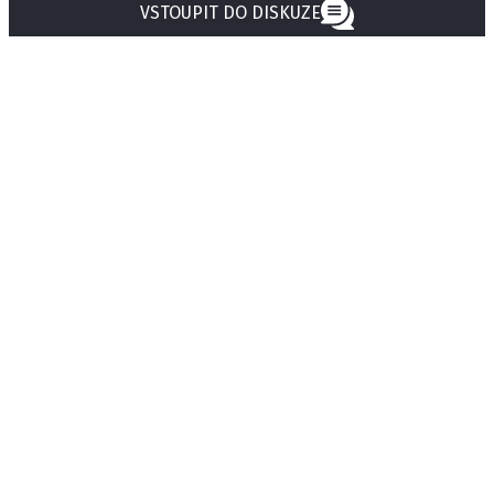
VSTOUPIT DO DISKUZE