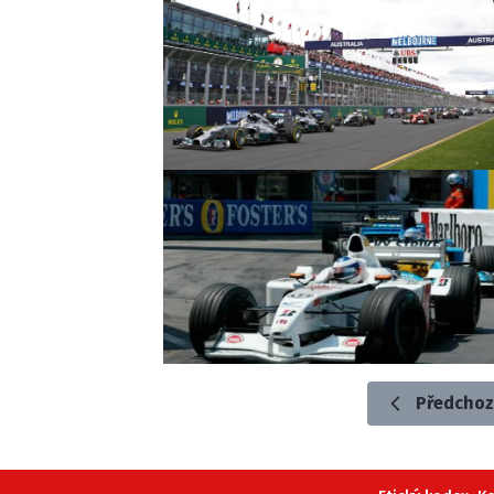
Předchoz