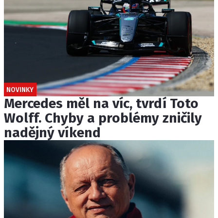
NOVINKY
Mercedes měl na víc, tvrdí Toto
Wolff. Chyby a problémy zničily
nadějný víkend