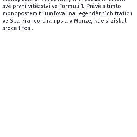
své první vítězství ve Formuli 1. Právě s tímto
monopostem triumfoval na legendárních tratích
ve Spa-Francorchamps a v Monze, kde si získal
srdce tifosi.