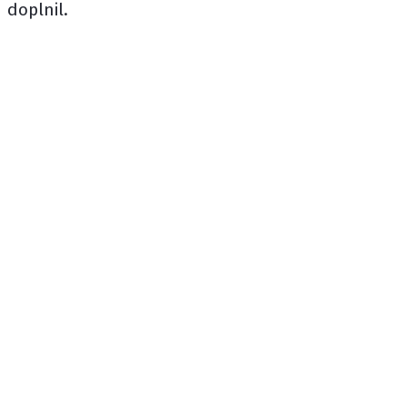
doplnil.