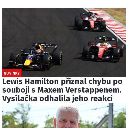
NOVINKY
Lewis Hamilton přiznal chybu po
souboji s Maxem Verstappenem.
Vysílačka odhalila jeho reakci