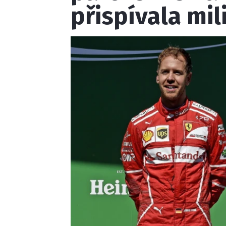
přispívala mi