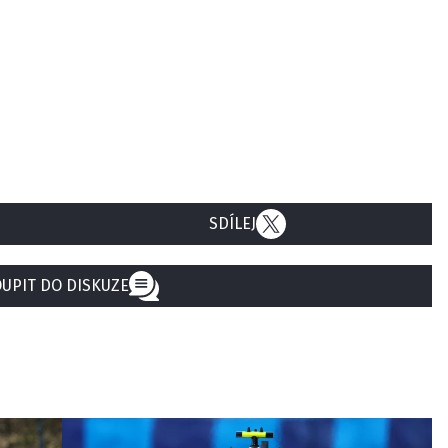
SDÍLEJ
UPIT DO DISKUZE