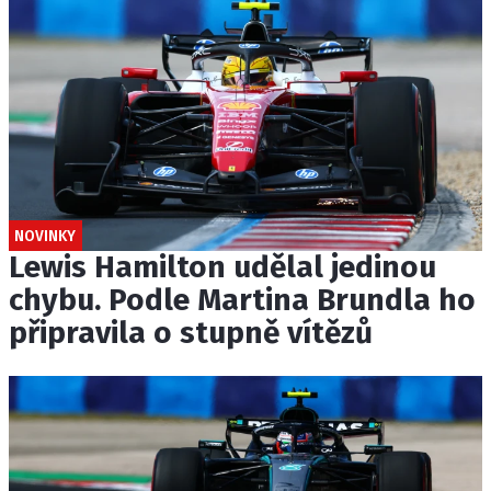
NOVINKY
Lewis Hamilton udělal jedinou
chybu. Podle Martina Brundla ho
připravila o stupně vítězů