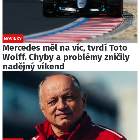
NOVINKY
Mercedes měl na víc, tvrdí Toto
Wolff. Chyby a problémy zničily
nadějný víkend