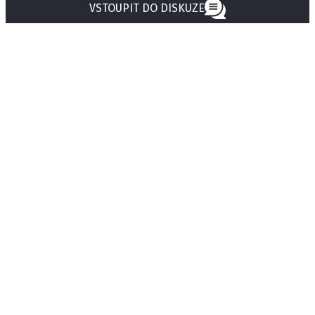
VSTOUPIT DO DISKUZE