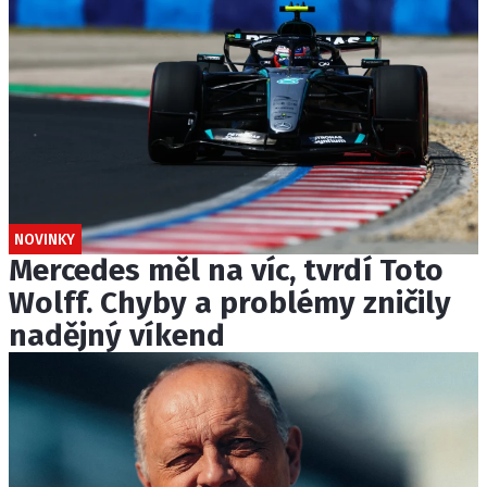
NOVINKY
Mercedes měl na víc, tvrdí Toto
Wolff. Chyby a problémy zničily
nadějný víkend