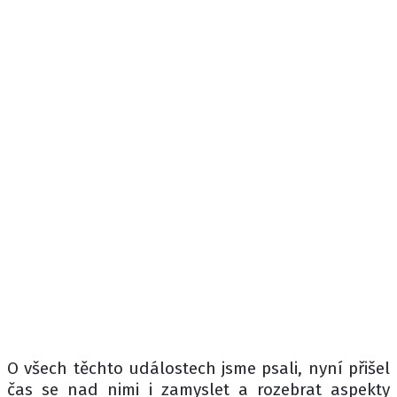
O všech těchto událostech jsme psali, nyní přišel
čas se nad nimi i zamyslet a rozebrat aspekty