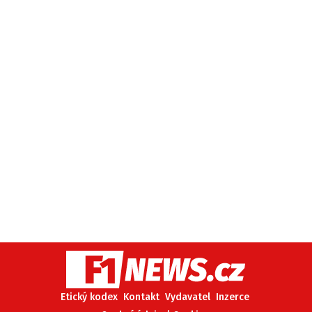
Etický kodex
Kontakt
Vydavatel
Inzerce