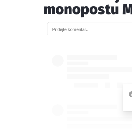
monopostu M