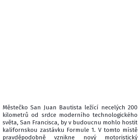
Městečko San Juan Bautista ležící necelých 200
kilometrů od srdce moderního technologického
světa, San Francisca, by v budoucnu mohlo hostit
kalifornskou zastávku Formule 1. V tomto místě
pravděpodobně vznikne nový motoristický