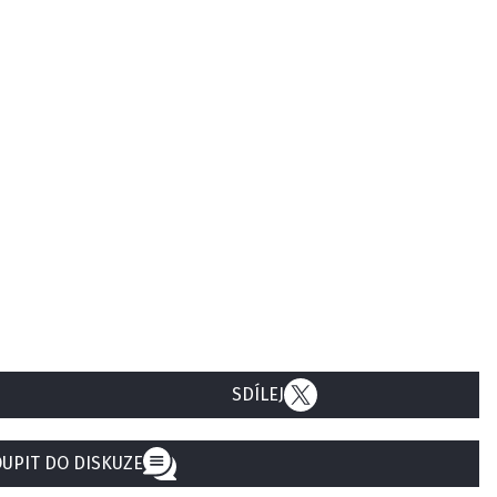
SDÍLEJ
UPIT DO DISKUZE